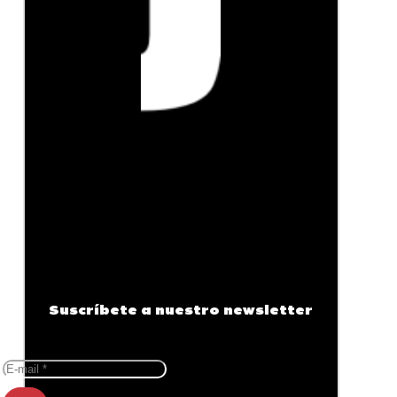
Suscríbete a nuestro newsletter