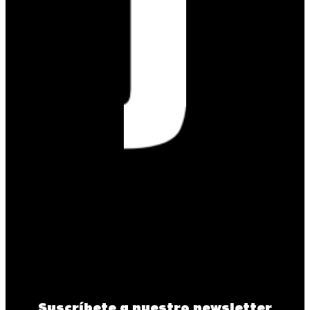
Suscríbete a nuestro newsletter