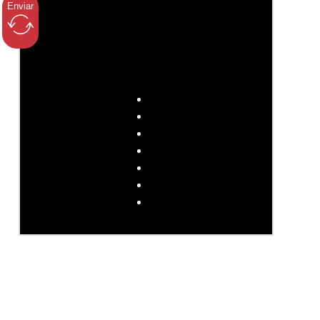
Enviar