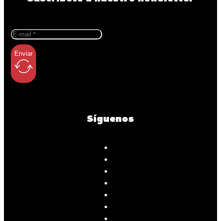
Enviar
Síguenos