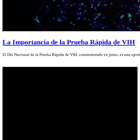
La Importancia de la Prueba Rápida de VIH
El Día Nacional de la Prueba Rápida de VIH, conmemorado en junio, es una opo