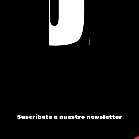
Suscríbete a nuestro newsletter