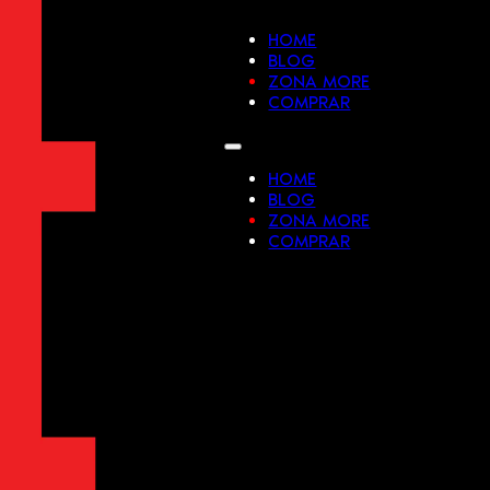
HOME
BLOG
ZONA MORE
COMPRAR
HOME
BLOG
ZONA MORE
COMPRAR