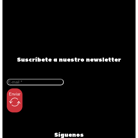
Suscríbete a nuestro newsletter
Enviar
Síguenos