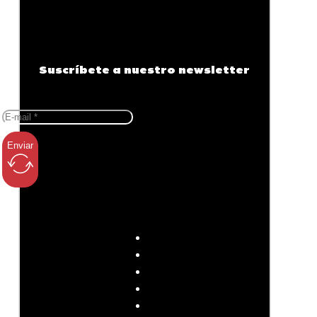
Suscríbete a nuestro newsletter
Enviar