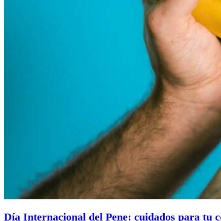
Día Internacional del Pene: cuidados para tu