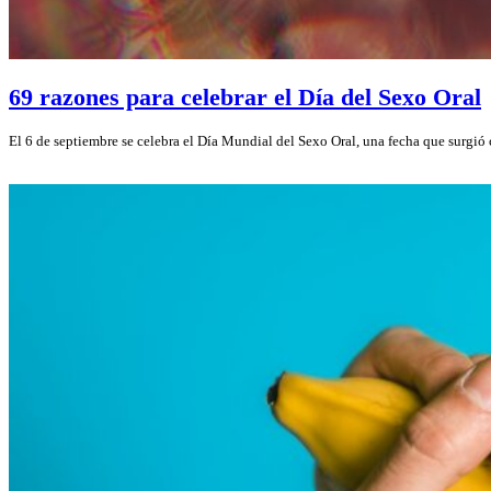
69 razones para celebrar el Día del Sexo Oral
El 6 de septiembre se celebra el Día Mundial del Sexo Oral, una fecha que surg