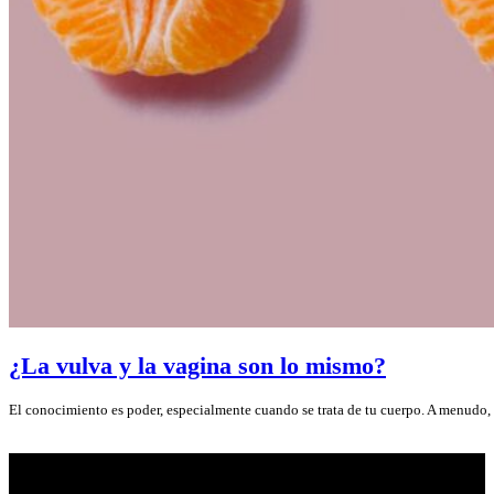
¿La vulva y la vagina son lo mismo?
El conocimiento es poder, especialmente cuando se trata de tu cuerpo. A menud