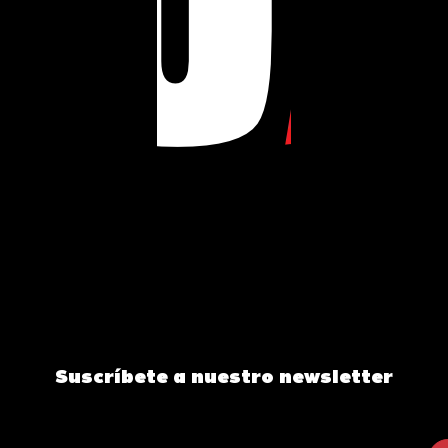
Suscríbete a nuestro newsletter