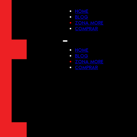
HOME
BLOG
ZONA MORE
COMPRAR
HOME
BLOG
ZONA MORE
COMPRAR