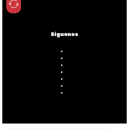
Síguenos