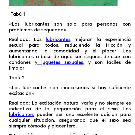
Tabú 1
«Los lubricantes son solo para personas con
problemas de sequedad»
Realidad: Los
lubricantes
mejoran la experiencia
sexual para todos, reduciendo la fricción y
aumentando la comodidad y el placer. Los
lubricantes a base de agua son seguros de usar con
condones y
juguetes sexuales
, y son fáciles de
limpiar.
Tabú 2
«Los lubricantes son innecesarios si hay suficiente
excitación»
Realidad: La excitación natural varía y no siempre es
indicativa de la preparación para el sexo. Los
lubricantes
pueden ser una excelente adición para
cualquier situación, asegurando que el sexo sea
siempre cómodo y placentero.