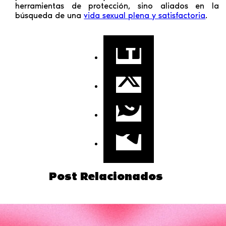
herramientas de protección, sino aliados en la
búsqueda de una
vida sexual plena y satisfactoria
.
Post Relacionados