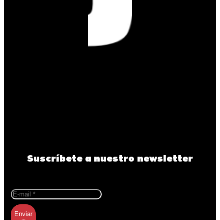
Suscríbete a nuestro newsletter
Enviar