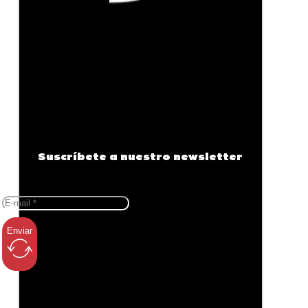
Suscríbete a nuestro newsletter
Enviar