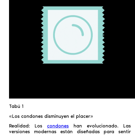
Tabú 1
«Los condones disminuyen el placer»
Realidad: Los
condones
han evolucionado. Las
versiones modernas están diseñadas para sentir