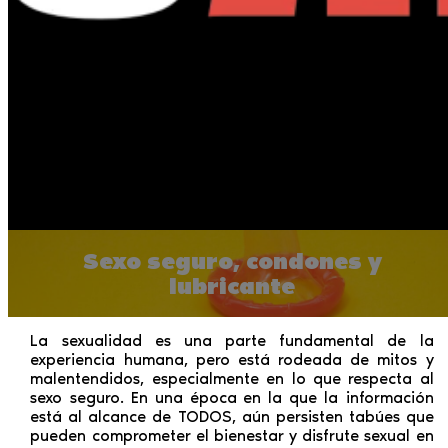
Sexo seguro, condones y
lubricante
La sexualidad es una parte fundamental de la
experiencia humana, pero está rodeada de mitos y
malentendidos, especialmente en lo que respecta al
sexo seguro. En una época
en la que la información
está al alcance de TODOS, aún persisten tabúes que
pueden comprometer el bienestar y disfrute sexual en