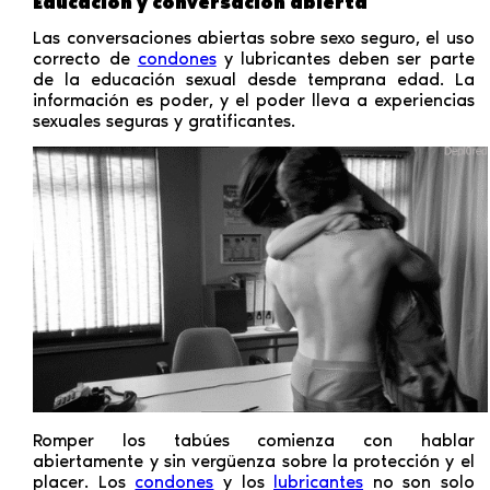
Educación y conversación abierta
Las conversaciones abiertas sobre sexo seguro, el uso
correcto de
condones
y lubricantes deben ser parte
de la educación sexual desde temprana edad. La
información es poder, y el poder lleva a experiencias
sexuales seguras y gratificantes.
Romper los tabúes comienza con hablar
abiertamente y sin vergüenza sobre la protección y el
placer. Los
condones
y los
lubricantes
no son solo