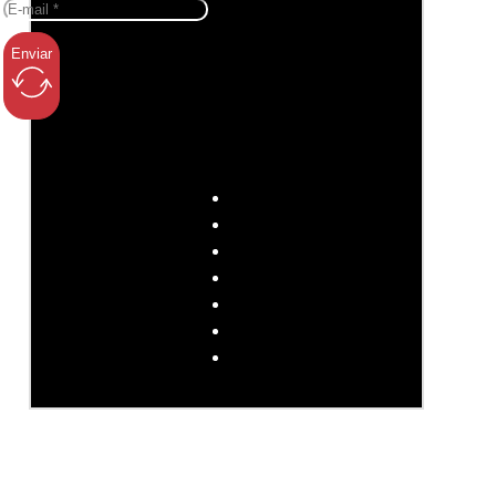
Enviar