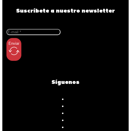
Suscríbete a nuestro newsletter
Enviar
Síguenos