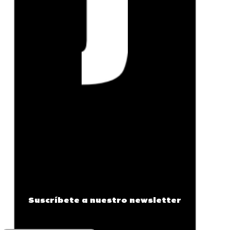
Suscríbete a nuestro newsletter